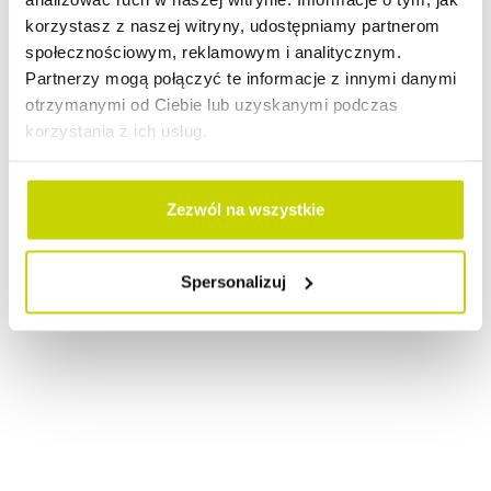
korzystasz z naszej witryny, udostępniamy partnerom
społecznościowym, reklamowym i analitycznym.
Partnerzy mogą połączyć te informacje z innymi danymi
otrzymanymi od Ciebie lub uzyskanymi podczas
korzystania z ich usług.
Zezwól na wszystkie
Spersonalizuj