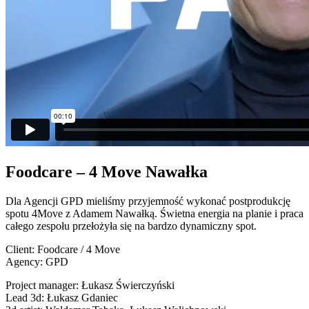
Foodcare – 4 Move Nawałka
Dla Agencji GPD mieliśmy przyjemność wykonać postprodukcję
spotu 4Move z Adamem Nawałką. Świetna energia na planie i praca
całego zespołu przełożyła się na bardzo dynamiczny spot.
Client: Foodcare / 4 Move
Agency: GPD
Project manager: Łukasz Świerczyński
Lead 3d: Łukasz Gdaniec